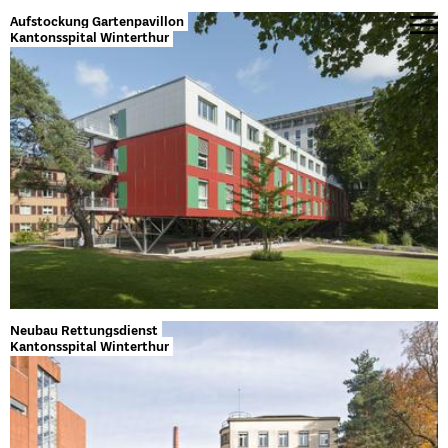
Aufstockung Gartenpavillon
Kantonsspital Winterthur
Neubau Rettungsdienst
Kantonsspital Winterthur