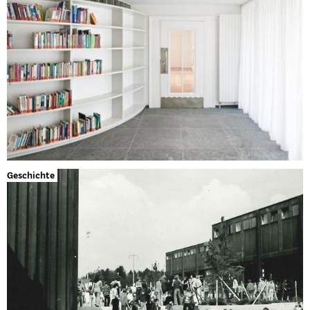
Geschichte