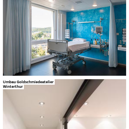
Umbau Goldschmiedeatelier
Winterthur