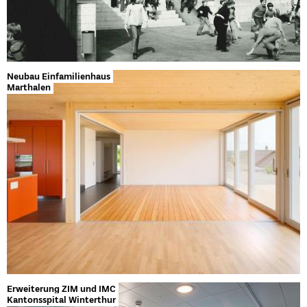
Neubau Einfamilienhaus
Marthalen
Erweiterung ZIM und IMC
Kantonsspital Winterthur