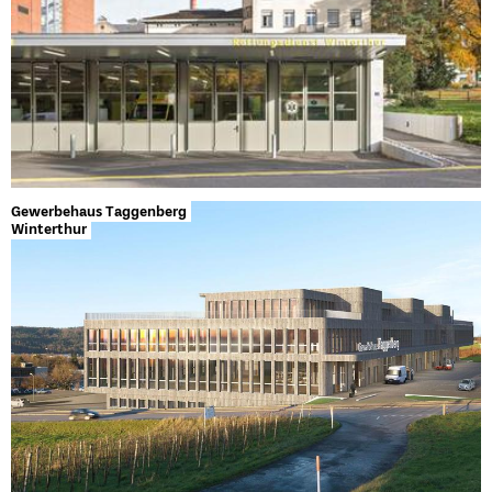
Gewerbehaus Taggenberg
Winterthur